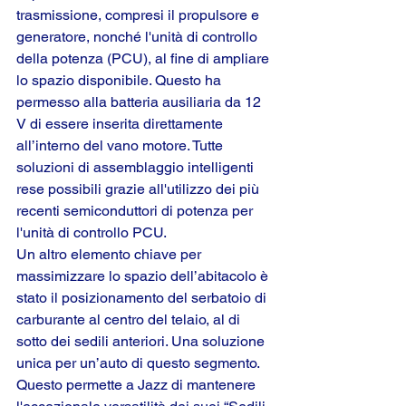
trasmissione, compresi il propulsore e 
generatore, nonché l'unità di controllo 
della potenza (PCU), al fine di ampliare 
lo spazio disponibile. Questo ha 
permesso alla batteria ausiliaria da 12 
V di essere inserita direttamente 
all’interno del vano motore. Tutte 
soluzioni di assemblaggio intelligenti 
rese possibili grazie all'utilizzo dei più 
recenti semiconduttori di potenza per 
l'unità di controllo PCU.
Un altro elemento chiave per 
massimizzare lo spazio dell’abitacolo è 
stato il posizionamento del serbatoio di 
carburante al centro del telaio, al di 
sotto dei sedili anteriori. Una soluzione 
unica per un’auto di questo segmento. 
Questo permette a Jazz di mantenere 