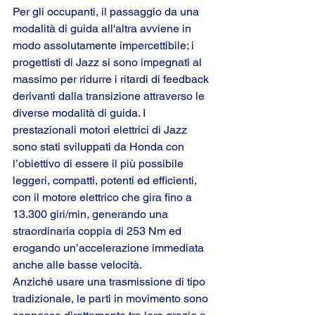
Per gli occupanti, il passaggio da una 
modalità di guida all'altra avviene in 
modo assolutamente impercettibile; i 
progettisti di Jazz si sono impegnati al 
massimo per ridurre i ritardi di feedback 
derivanti dalla transizione attraverso le 
diverse modalità di guida. I 
prestazionali motori elettrici di Jazz 
sono stati sviluppati da Honda con 
l’obiettivo di essere il più possibile 
leggeri, compatti, potenti ed efficienti, 
con il motore elettrico che gira fino a 
13.300 giri/min, generando una 
straordinaria coppia di 253 Nm ed 
erogando un’accelerazione immediata 
anche alle basse velocità.
Anziché usare una trasmissione di tipo 
tradizionale, le parti in movimento sono 