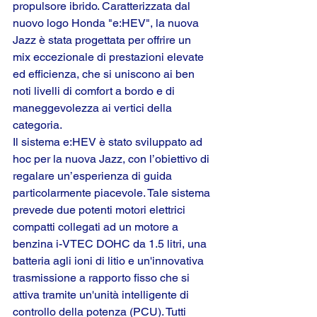
propulsore ibrido. Caratterizzata dal 
nuovo logo Honda "e:HEV", la nuova 
Jazz è stata progettata per offrire un 
mix eccezionale di prestazioni elevate 
ed efficienza, che si uniscono ai ben 
noti livelli di comfort a bordo e di 
maneggevolezza ai vertici della 
categoria.
Il sistema e:HEV è stato sviluppato ad 
hoc per la nuova Jazz, con l’obiettivo di 
regalare un’esperienza di guida 
particolarmente piacevole. Tale sistema 
prevede due potenti motori elettrici 
compatti collegati ad un motore a 
benzina i-VTEC DOHC da 1.5 litri, una 
batteria agli ioni di litio e un'innovativa 
trasmissione a rapporto fisso che si 
attiva tramite un'unità intelligente di 
controllo della potenza (PCU). Tutti 