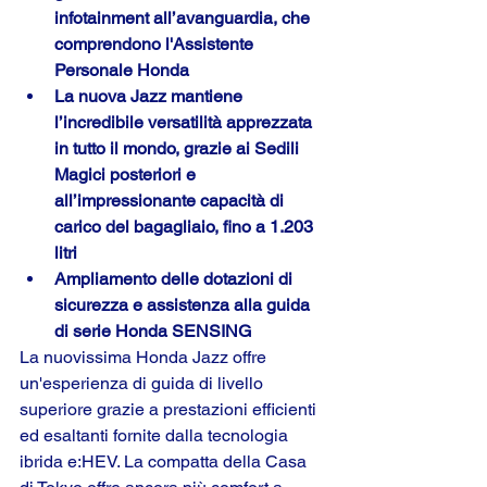
infotainment all’avanguardia, che 
comprendono l'Assistente 
Personale Honda
La nuova Jazz mantiene 
l’incredibile versatilità apprezzata 
in tutto il mondo, grazie ai Sedili 
Magici posteriori e 
all’impressionante capacità di 
carico del bagagliaio, fino a 1.203 
litri
Ampliamento delle dotazioni di 
sicurezza e assistenza alla guida 
di serie Honda SENSING
La nuovissima Honda Jazz offre 
un'esperienza di guida di livello 
superiore grazie a prestazioni efficienti 
ed esaltanti fornite dalla tecnologia 
ibrida e:HEV. La compatta della Casa 