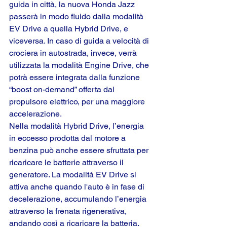
guida in città, la nuova Honda Jazz 
passerà in modo fluido dalla modalità 
EV Drive a quella Hybrid Drive, e 
viceversa. In caso di guida a velocità di 
crociera in autostrada, invece, verrà 
utilizzata la modalità Engine Drive, che 
potrà essere integrata dalla funzione 
“boost on-demand” offerta dal 
propulsore elettrico, per una maggiore 
accelerazione.
Nella modalità Hybrid Drive, l’energia 
in eccesso prodotta dal motore a 
benzina può anche essere sfruttata per 
ricaricare le batterie attraverso il 
generatore. La modalità EV Drive si 
attiva anche quando l'auto è in fase di 
decelerazione, accumulando l’energia 
attraverso la frenata rigenerativa, 
andando così a ricaricare la batteria.