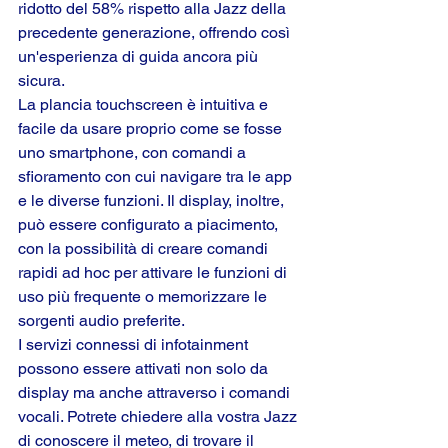
ridotto del 58% rispetto alla Jazz della 
precedente generazione, offrendo così 
un'esperienza di guida ancora più 
sicura.
La plancia touchscreen è intuitiva e 
facile da usare proprio come se fosse 
uno smartphone, con comandi a 
sfioramento con cui navigare tra le app 
e le diverse funzioni. Il display, inoltre, 
può essere configurato a piacimento, 
con la possibilità di creare comandi 
rapidi ad hoc per attivare le funzioni di 
uso più frequente o memorizzare le 
sorgenti audio preferite.
I servizi connessi di infotainment 
possono essere attivati non solo da 
display ma anche attraverso i comandi 
vocali. Potrete chiedere alla vostra Jazz 
di conoscere il meteo, di trovare il 