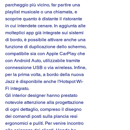
parcheggio più vicino, far partire una 
playlist musicale o una chiamata, e 
scoprire quanto è distante il ristorante 
in cui intendete cenare. In aggiunta alle 
molteplici app già integrate sui sistemi 
di bordo, è possibile attivare anche una 
funzione di duplicazione dello schermo, 
compatibile sia con Apple CarPlay che 
con Android Auto, utilizzabile tramite 
connessione USB o via wireless. Infine, 
per la prima volta, a bordo della nuova 
Jazz è disponibile anche l'Hotspot Wi-
Fi integrato.
Gli interior designer hanno prestato 
notevole attenzione alla progettazione 
di ogni dettaglio, compreso il disegno 
dei comandi posti sulla plancia resi 
ergonomici e puliti. Per venire incontro 