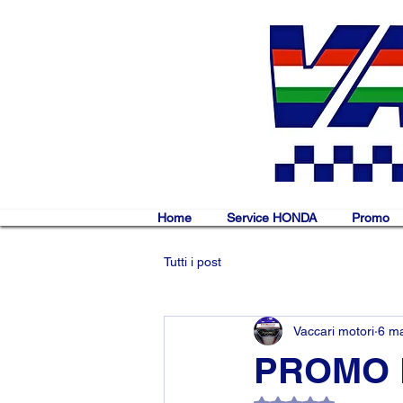
Home
Service HONDA
Promo
Tutti i post
Vaccari motori
6 m
PROMO 