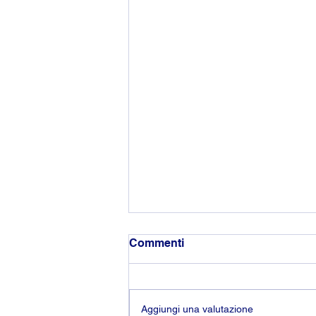
Commenti
Aggiungi una valutazione