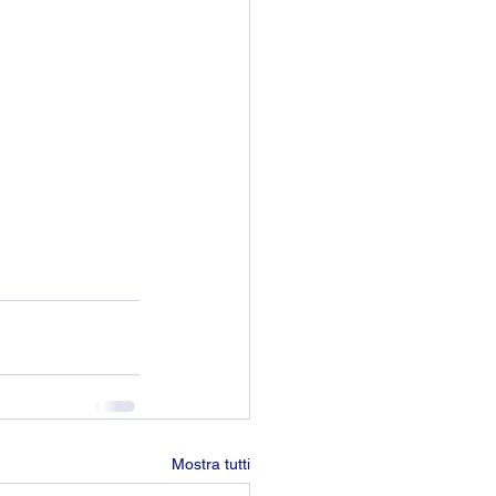
Mostra tutti