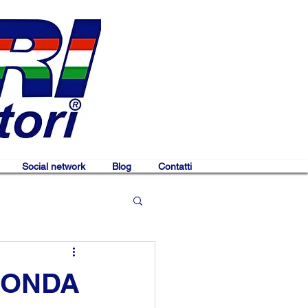
Social network
Blog
Contatti
HONDA