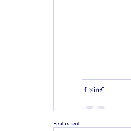
Post recenti