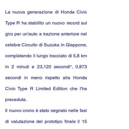
La nuova generazione di Honda Civic 
Type R ha stabilito un nuovo record sul 
giro per un'auto a trazione anteriore nel 
celebre Circuito di Suzuka in Giappone, 
completando il lungo tracciato di 5,8 km 
in 2 minuti e 23,120 secondi*, 0,873 
secondi in meno rispetto alla Honda 
Civic Type R Limited Edition che l'ha 
preceduta.
Il nuovo crono è stato segnato nelle fasi 
di valutazione del prototipo finale il 15 