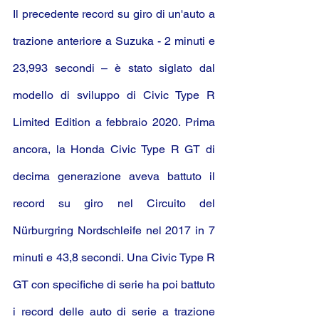
Il precedente record su giro di un'auto a 
trazione anteriore a Suzuka - 2 minuti e 
23,993 secondi – è stato siglato dal 
modello di sviluppo di Civic Type R 
Limited Edition a febbraio 2020. Prima 
ancora, la Honda Civic Type R GT di 
decima generazione aveva battuto il 
record su giro nel Circuito del 
Nürburgring Nordschleife nel 2017 in 7 
minuti e 43,8 secondi. Una Civic Type R 
GT con specifiche di serie ha poi battuto 
i record delle auto di serie a trazione 