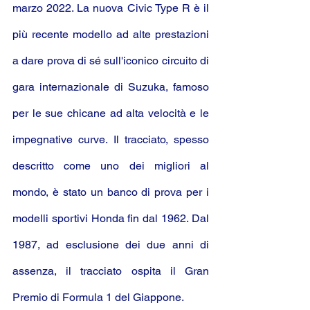
marzo 2022. La nuova Civic Type R è il 
più recente modello ad alte prestazioni 
a dare prova di sé sull'iconico circuito di 
gara internazionale di Suzuka, famoso 
per le sue chicane ad alta velocità e le 
impegnative curve. Il tracciato, spesso 
descritto come uno dei migliori al 
mondo, è stato un banco di prova per i 
modelli sportivi Honda fin dal 1962. Dal 
1987, ad esclusione dei due anni di 
assenza, il tracciato ospita il Gran 
Premio di Formula 1 del Giappone.