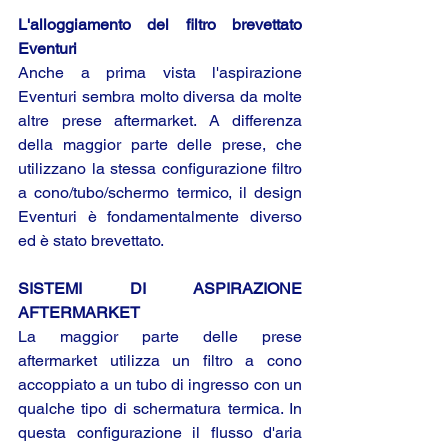
L'alloggiamento del filtro brevettato 
Eventuri
Anche a prima vista l'aspirazione 
Eventuri sembra molto diversa da molte 
altre prese aftermarket. A differenza 
della maggior parte delle prese, che 
utilizzano la stessa configurazione filtro 
a cono/tubo/schermo termico, il design 
Eventuri è fondamentalmente diverso 
ed è stato brevettato.
SISTEMI DI ASPIRAZIONE 
AFTERMARKET
La maggior parte delle prese 
aftermarket utilizza un filtro a cono 
accoppiato a un tubo di ingresso con un 
qualche tipo di schermatura termica. In 
questa configurazione il flusso d'aria 