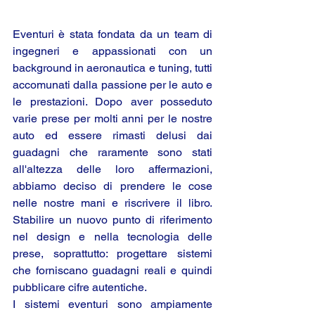
Eventuri è stata fondata da un team di 
ingegneri e appassionati con un 
background in aeronautica e tuning, tutti 
accomunati dalla passione per le auto e 
le prestazioni. Dopo aver posseduto 
varie prese per molti anni per le nostre 
auto ed essere rimasti delusi dai 
guadagni che raramente sono stati 
all'altezza delle loro affermazioni, 
abbiamo deciso di prendere le cose 
nelle nostre mani e riscrivere il libro. 
Stabilire un nuovo punto di riferimento 
nel design e nella tecnologia delle 
prese, soprattutto: progettare sistemi 
che forniscano guadagni reali e quindi 
pubblicare cifre autentiche.
I sistemi eventuri sono ampiamente 