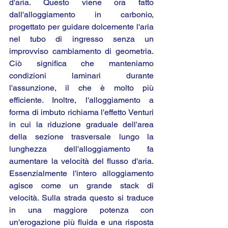
d'aria. Questo viene ora fatto 
dall'alloggiamento in carbonio, 
progettato per guidare dolcemente l'aria 
nel tubo di ingresso senza un 
improvviso cambiamento di geometria. 
Ciò significa che manteniamo 
condizioni laminari durante 
l'assunzione, il che è molto più 
efficiente. Inoltre, l'alloggiamento a 
forma di imbuto richiama l'effetto Venturi 
in cui la riduzione graduale dell'area 
della sezione trasversale lungo la 
lunghezza dell'alloggiamento fa 
aumentare la velocità del flusso d'aria. 
Essenzialmente l'intero alloggiamento 
agisce come un grande stack di 
velocità. Sulla strada questo si traduce 
in una maggiore potenza con 
un'erogazione più fluida e una risposta 