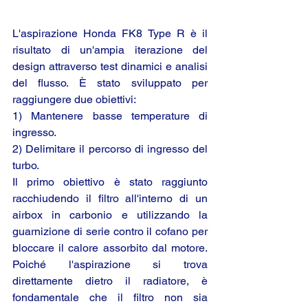
L'aspirazione Honda FK8 Type R è il 
risultato di un'ampia iterazione del 
design attraverso test dinamici e analisi 
del flusso. È stato sviluppato per 
raggiungere due obiettivi: 
1) Mantenere basse temperature di 
ingresso. 
2) Delimitare il percorso di ingresso del 
turbo. 
Il primo obiettivo è stato raggiunto 
racchiudendo il filtro all'interno di un 
airbox in carbonio e utilizzando la 
guarnizione di serie contro il cofano per 
bloccare il calore assorbito dal motore. 
Poiché l'aspirazione si trova 
direttamente dietro il radiatore, è 
fondamentale che il filtro non sia 