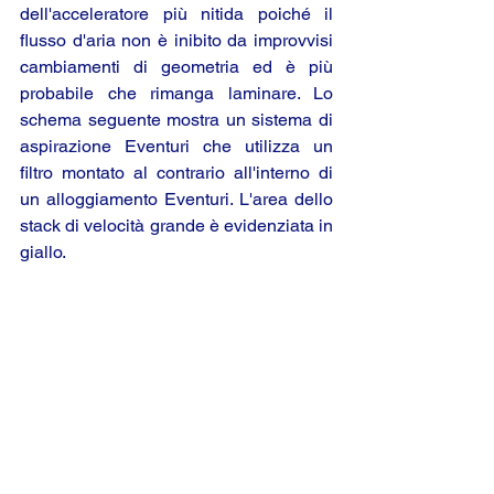
dell'acceleratore più nitida poiché il 
flusso d'aria non è inibito da improvvisi 
cambiamenti di geometria ed è più 
probabile che rimanga laminare. Lo 
schema seguente mostra un sistema di 
aspirazione Eventuri che utilizza un 
filtro montato al contrario all'interno di 
un alloggiamento Eventuri. L'area dello 
stack di velocità grande è evidenziata in 
giallo.