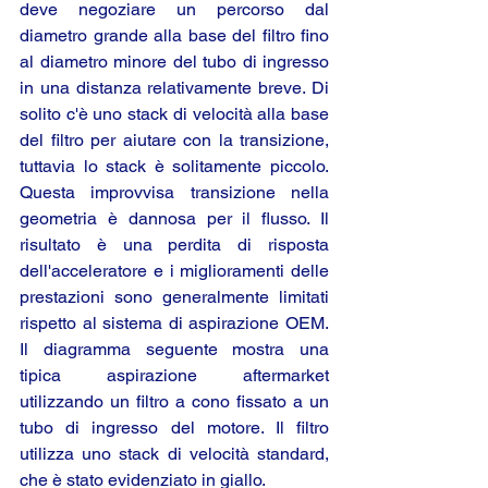
deve negoziare un percorso dal 
diametro grande alla base del filtro fino 
al diametro minore del tubo di ingresso 
in una distanza relativamente breve. Di 
solito c'è uno stack di velocità alla base 
del filtro per aiutare con la transizione, 
tuttavia lo stack è solitamente piccolo. 
Questa improvvisa transizione nella 
geometria è dannosa per il flusso. Il 
risultato è una perdita di risposta 
dell'acceleratore e i miglioramenti delle 
prestazioni sono generalmente limitati 
rispetto al sistema di aspirazione OEM. 
Il diagramma seguente mostra una 
tipica aspirazione aftermarket 
utilizzando un filtro a cono fissato a un 
tubo di ingresso del motore. Il filtro 
utilizza uno stack di velocità standard, 
che è stato evidenziato in giallo.