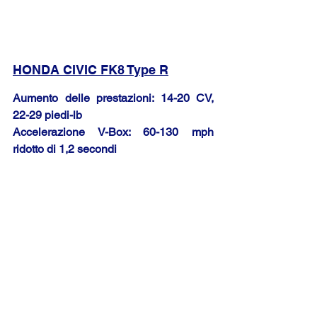
HONDA CIVIC FK8 Type R
Aumento delle prestazioni: 14-20 CV, 
22-29 piedi-lb
Accelerazione V-Box: 60-130 mph 
ridotto di 1,2 secondi