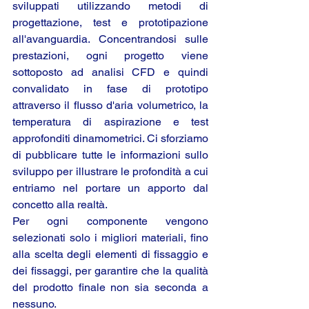
sviluppati utilizzando metodi di 
progettazione, test e prototipazione 
all'avanguardia. Concentrandosi sulle 
prestazioni, ogni progetto viene 
sottoposto ad analisi CFD e quindi 
convalidato in fase di prototipo 
attraverso il flusso d'aria volumetrico, la 
temperatura di aspirazione e test 
approfonditi dinamometrici. Ci sforziamo 
di pubblicare tutte le informazioni sullo 
sviluppo per illustrare le profondità a cui 
entriamo nel portare un apporto dal 
concetto alla realtà.
Per ogni componente vengono 
selezionati solo i migliori materiali, fino 
alla scelta degli elementi di fissaggio e 
dei fissaggi, per garantire che la qualità 
del prodotto finale non sia seconda a 
nessuno.