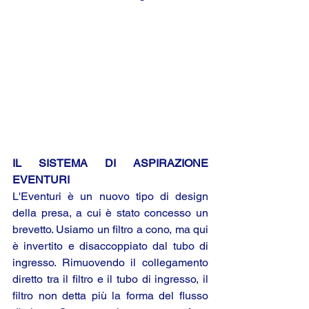
IL SISTEMA DI ASPIRAZIONE 
EVENTURI
L'Eventuri è un nuovo tipo di design 
della presa, a cui è stato concesso un 
brevetto. Usiamo un filtro a cono, ma qui 
è invertito e disaccoppiato dal tubo di 
ingresso. Rimuovendo il collegamento 
diretto tra il filtro e il tubo di ingresso, il 
filtro non detta più la forma del flusso 