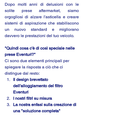
Dopo molti anni di delusioni con le 
solite prese aftermarket, siamo 
orgogliosi di alzare l'asticella e creare 
sistemi di aspirazione che stabiliscono 
un nuovo standard e migliorano 
davvero le prestazioni del tuo veicolo.
"Quindi cosa c'è di così speciale nelle 
prese Eventuri?"
Ci sono due elementi principali per 
spiegare la risposta a ciò che ci 
distingue dal resto:
Il design brevettato 
dell'alloggiamento del filtro 
Eventuri
I nostri filtri su misura
La nostra enfasi sulla creazione di 
una "soluzione completa"