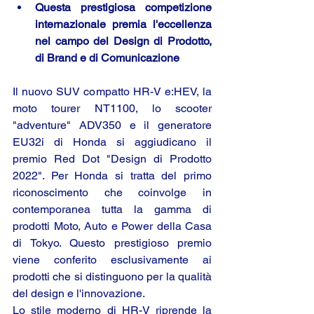
Questa prestigiosa competizione 
internazionale premia l'eccellenza 
nel campo del Design di Prodotto, 
di Brand e di Comunicazione
Il nuovo SUV compatto HR-V e:HEV, la 
moto tourer NT1100, lo scooter 
"adventure" ADV350 e il generatore 
EU32i di Honda si aggiudicano il 
premio Red Dot "Design di Prodotto 
2022". Per Honda si tratta del primo 
riconoscimento che coinvolge in 
contemporanea tutta la gamma di 
prodotti Moto, Auto e Power della Casa 
di Tokyo. Questo prestigioso premio 
viene conferito esclusivamente ai 
prodotti che si distinguono per la qualità 
del design e l'innovazione.
Lo stile moderno di HR-V riprende la 