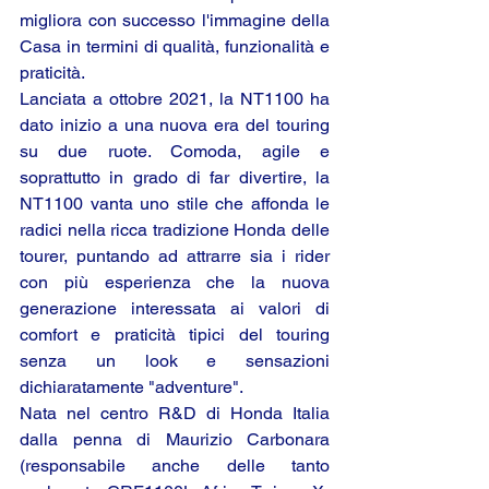
migliora con successo l'immagine della 
Casa in termini di qualità, funzionalità e 
praticità.
Lanciata a ottobre 2021, la NT1100 ha 
dato inizio a una nuova era del touring 
su due ruote. Comoda, agile e 
soprattutto in grado di far divertire, la 
NT1100 vanta uno stile che affonda le 
radici nella ricca tradizione Honda delle 
tourer, puntando ad attrarre sia i rider 
con più esperienza che la nuova 
generazione interessata ai valori di 
comfort e praticità tipici del touring 
senza un look e sensazioni 
dichiaratamente "adventure".
Nata nel centro R&D di Honda Italia 
dalla penna di Maurizio Carbonara 
(responsabile anche delle tanto 