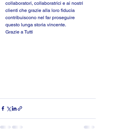
collaboratori, collaboratrici e ai nostri 
clienti che grazie alla loro fiducia 
contribuiscono nel far proseguire 
questo lunga storia vincente.
Grazie a Tutti