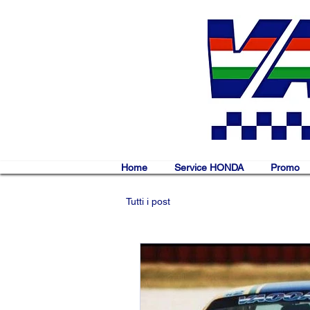
Home
Service HONDA
Promo
Tutti i post