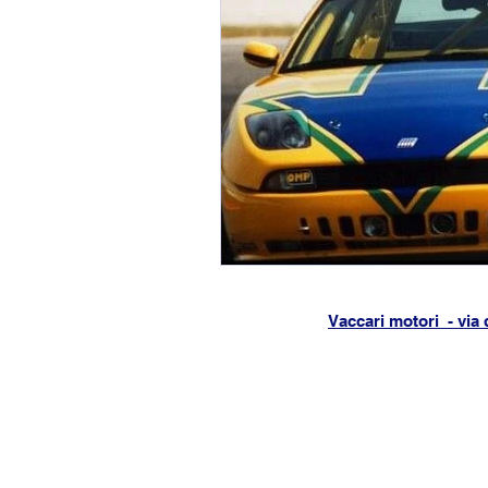
Vaccari motori - via 